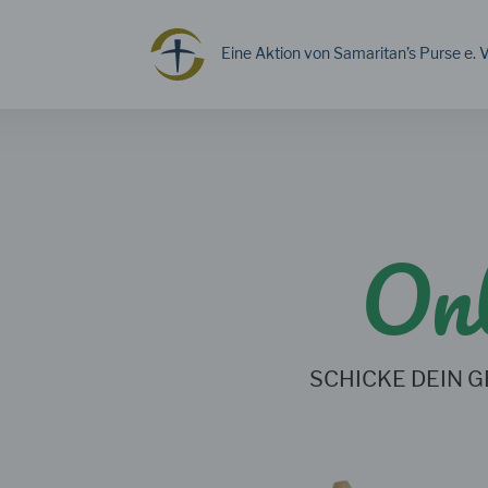
Eine Aktion von Samaritan’s Purse e. V
Onl
SCHICKE DEIN G