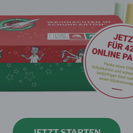
JETZT STARTEN